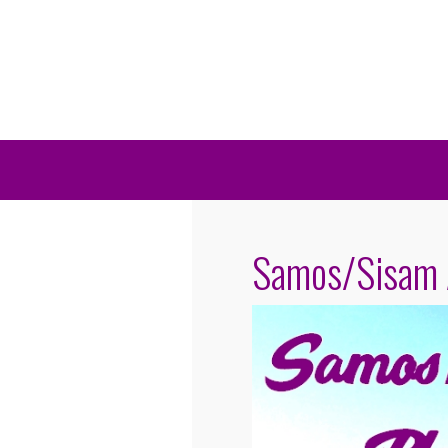
Samos/Sisam A