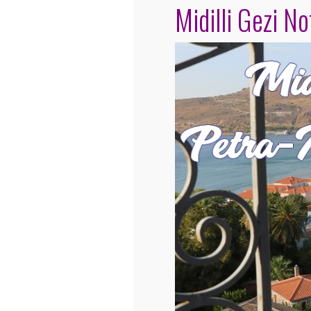
Midilli Gezi No