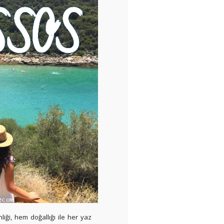
iği, hem doğallığı ile her yaz