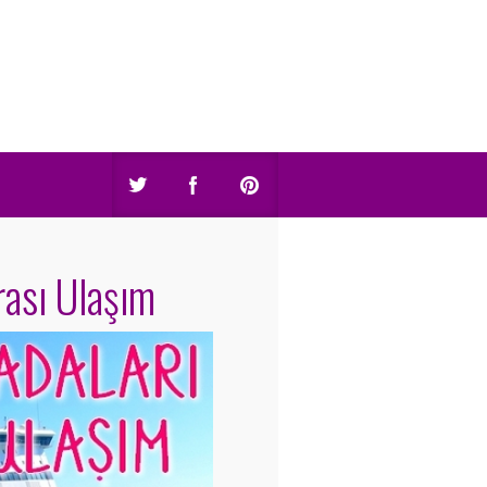
rası Ulaşım