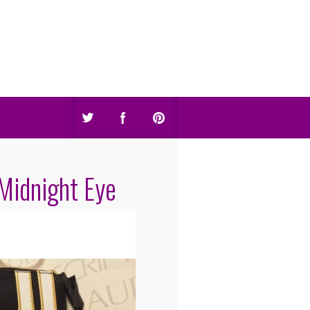
Midnight Eye