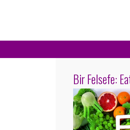
Bir Felsefe: Ea