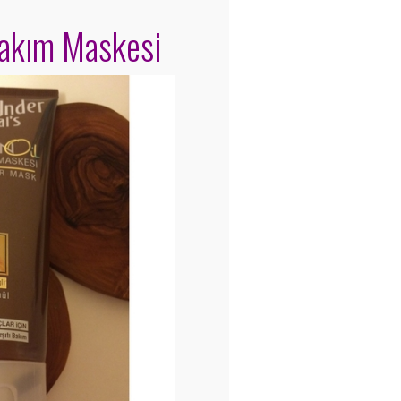
Bakım Maskesi