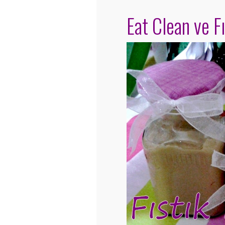
Eat Clean ve F