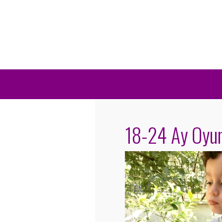
18-24 Ay Oyun