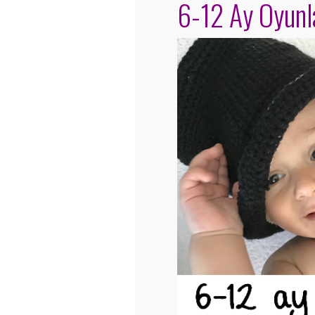
6-12 Ay Oyunl