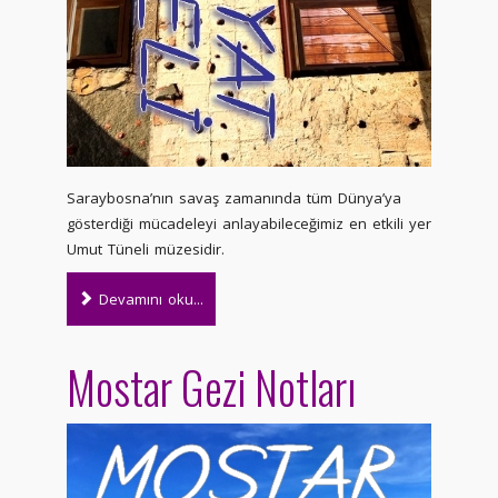
Saraybosna’nın savaş zamanında tüm Dünya’ya
gösterdiği mücadeleyi anlayabileceğimiz en etkili yer
Umut Tüneli müzesidir.
Devamını oku...
Mostar Gezi Notları