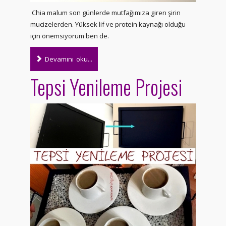
Chia malum son günlerde mutfağımıza giren şirin
mucizelerden. Yüksek lif ve protein kaynağı olduğu
için önemsiyorum ben de.
Devamını oku...
Tepsi Yenileme Projesi