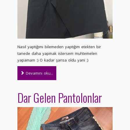
Nasıl yaptığımı bilemeden yaptığım etekten bir
tanede daha yapmak istersem muhtemelen
yapamam :) O kadar şansa oldu yani :)
Devamını oku...
Dar Gelen Pantolonlar