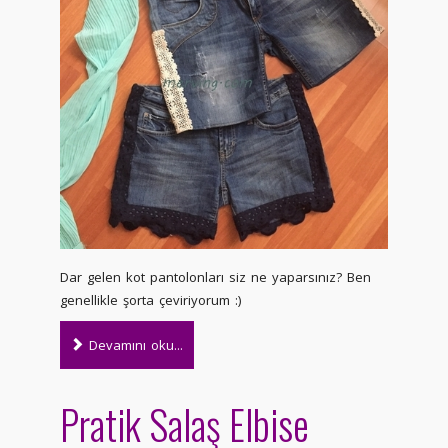
Dar gelen kot pantolonları siz ne yaparsınız? Ben
genellikle şorta çeviriyorum :)
Devamını oku...
Pratik Salaş Elbise