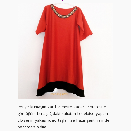
Penye kumaşım vardı 2 metre kadar. Pinterestte
gördüğüm bu aşağıdaki kalıptan bir elbise yaptım.
Elbisenin yakasındaki taşlar ise hazır şerit halinde
pazardan aldım.