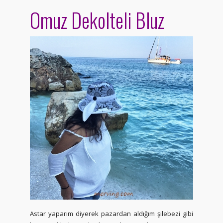
Omuz Dekolteli Bluz
Astar yaparım diyerek pazardan aldığım şilebezi gibi