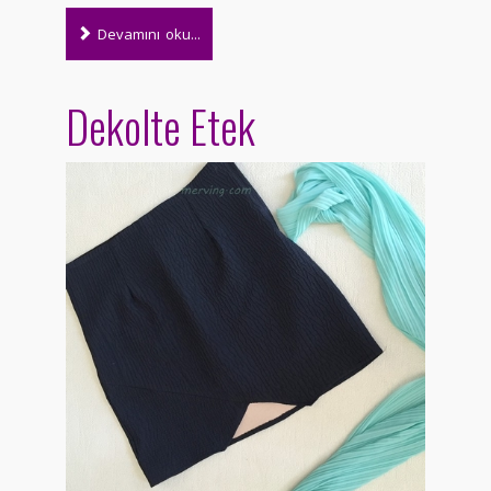
Devamını oku...
Dekolte Etek