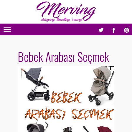
Bebek Arabası Seçmek