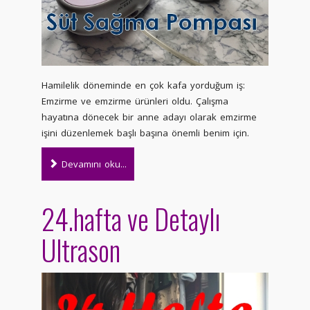
Hamilelik döneminde en çok kafa yorduğum iş:
Emzirme ve emzirme ürünleri oldu. Çalışma
hayatına dönecek bir anne adayı olarak emzirme
işini düzenlemek başlı başına önemli benim için.
Devamını oku...
24.hafta ve Detaylı
Ultrason