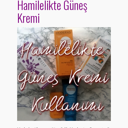
Hamilelikte Güneş
Kremi