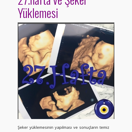
Yüklemesi
Şeker yüklemesinin yapılması ve sonuçların temiz