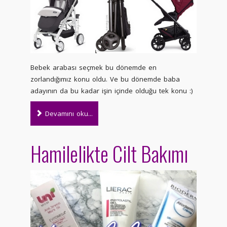
Bebek arabası seçmek bu dönemde en
zorlandığımız konu oldu. Ve bu dönemde baba
adayının da bu kadar işin içinde olduğu tek konu :)
Devamını oku...
Hamilelikte Cilt Bakımı