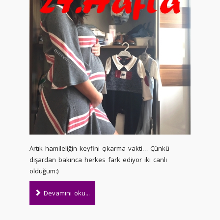
Artık hamileliğin keyfini çıkarma vakti… Çünkü
dışardan bakınca herkes fark ediyor iki canlı
olduğum:)
Devamını oku...