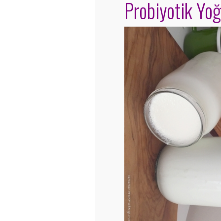
Probiyotik Yoğ