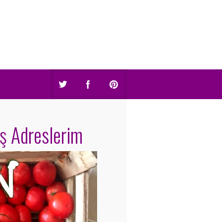
iş Adreslerim