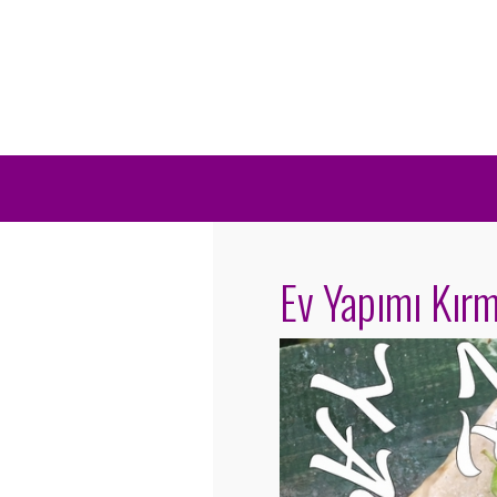
Ev Yapımı Kırm