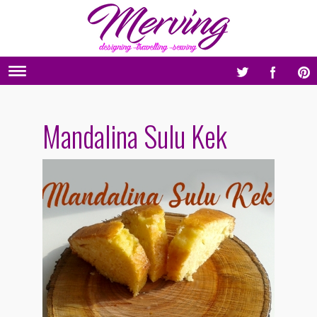
Mandalina Sulu Kek