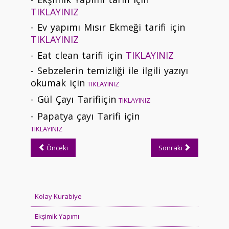
TIKLAYINIZ
- Ev yapımı Mısır Ekmeği tarifi için
TIKLAYINIZ
- Eat clean tarifi için
TIKLAYINIZ
- Sebzelerin temizliği ile ilgili yazıyı
okumak için
TIKLAYINIZ
- Gül Çayı Tarifiiçin
TIKLAYINIZ
- Papatya çayı Tarifi için
TIKLAYINIZ
Önceki
Sonraki
Kolay Kurabiye
Ekşimik Yapımı