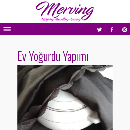
Ev Yoğurdu Yapımı