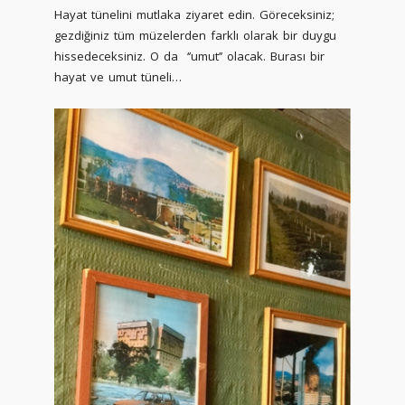
Hayat tünelini mutlaka ziyaret edin. Göreceksiniz;
gezdiğiniz tüm müzelerden farklı olarak bir duygu
hissedeceksiniz. O da ‘’umut’’ olacak. Burası bir
hayat ve umut tüneli…