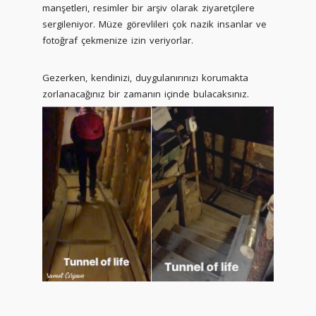
manşetleri, resimler bir arşiv olarak ziyaretçilere
sergileniyor. Müze görevlileri çok nazik insanlar ve
fotoğraf çekmenize izin veriyorlar.
Gezerken, kendinizi, duygulanırınızı korumakta
zorlanacağınız bir zamanın içinde bulacaksınız.