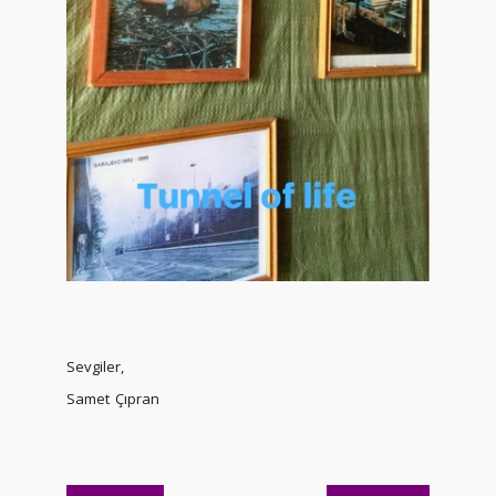
Sevgiler,
Samet Çıpran