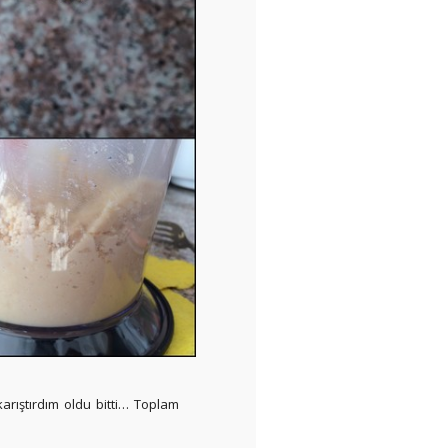
karıştırdım oldu bitti… Toplam