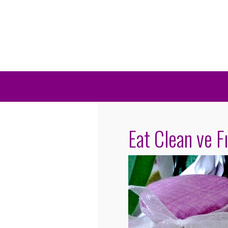
Eat Clean ve F