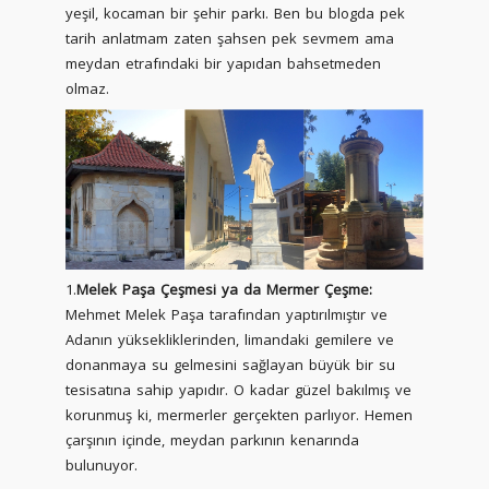
yeşil, kocaman bir şehir parkı. Ben bu blogda pek
tarih anlatmam zaten şahsen pek sevmem ama
meydan etrafındaki bir yapıdan bahsetmeden
olmaz.
1.
Melek Paşa Çeşmesi ya da Mermer Çeşme:
Mehmet Melek Paşa tarafından yaptırılmıştır ve
Adanın yüksekliklerinden, limandaki gemilere ve
donanmaya su gelmesini sağlayan büyük bir su
tesisatına sahip yapıdır. O kadar güzel bakılmış ve
korunmuş ki, mermerler gerçekten parlıyor. Hemen
çarşının içinde, meydan parkının kenarında
bulunuyor.