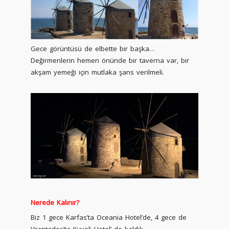
Gece görüntüsü de elbette bir başka…
Değirmenlerin hemen önünde bir taverna var, bir
akşam yemeği için mutlaka şans verilmeli.
Nerede Kalınır?
Biz 1 gece Karfas’ta Oceania Hotel’de, 4 gece de