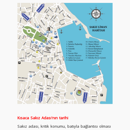
Kısaca Sakız Adası'nın tarihi
Sakız adası, kritik konumu, batıyla bağlantısı olması