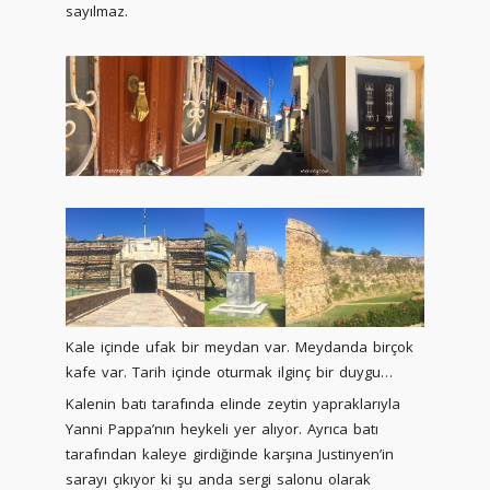
sayılmaz.
Kale içinde ufak bir meydan var. Meydanda birçok
kafe var. Tarih içinde oturmak ilginç bir duygu…
Kalenin batı tarafında elinde zeytin yapraklarıyla
Yanni Pappa’nın heykeli yer alıyor. Ayrıca batı
tarafından kaleye girdiğinde karşına Justinyen’in
sarayı çıkıyor ki şu anda sergi salonu olarak