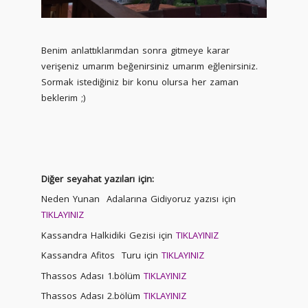
Benim anlattıklarımdan sonra gitmeye karar
verişeniz umarım beğenirsiniz umarım eğlenirsiniz.
Sormak istediğiniz bir konu olursa her zaman
beklerim ;)
Diğer seyahat yazıları için:
Neden Yunan Adalarına Gidiyoruz yazısı için
TIKLAYINIZ
Kassandra Halkidiki Gezisi için
TIKLAYINIZ
Kassandra Afitos Turu için
TIKLAYINIZ
Thassos Adası 1.bölüm
TIKLAYINIZ
Thassos Adası 2.bölüm
TIKLAYINIZ