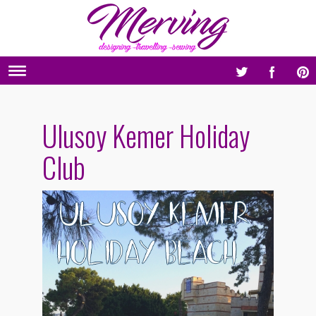
Ulusoy Kemer Holiday
Club