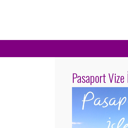
Pasaport Vize 