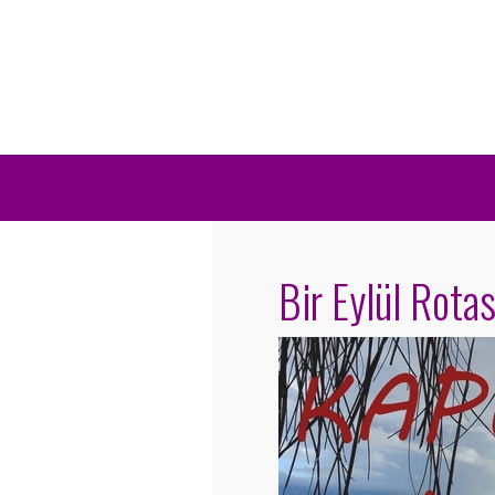
Bir Eylül Rotas