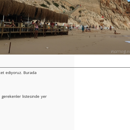
et ediyoruz. Burada
gerekenler listesinde yer