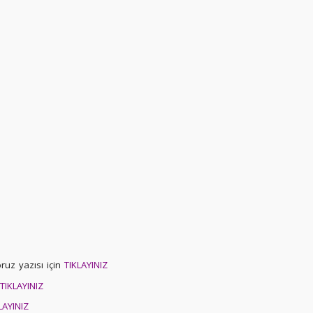
uz yazısı için
TIKLAYINIZ
TIKLAYINIZ
LAYINIZ