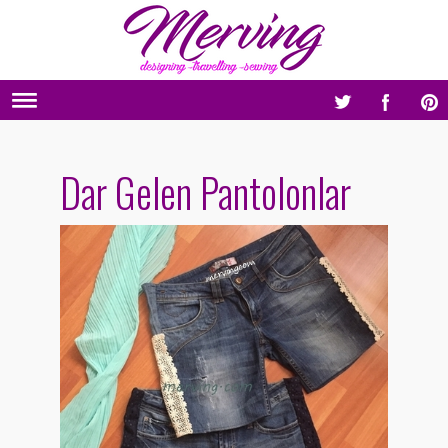
Dar Gelen Pantolonlar