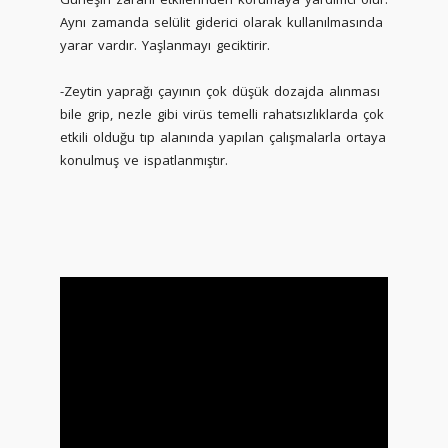
Aynı zamanda selülit giderici olarak kullanılmasında
yarar vardır. Yaşlanmayı geciktirir.
-Zeytin yaprağı çayının çok düşük dozajda alınması
bile grip, nezle gibi virüs temelli rahatsızlıklarda çok
etkili olduğu tıp alanında yapılan çalışmalarla ortaya
konulmuş ve ispatlanmıştır.