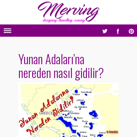
Yunan Adaları’na
nereden nasıl gidilir?