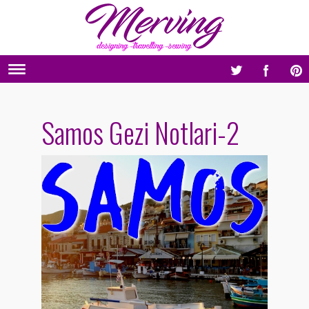
Samos Gezi Notlari-2