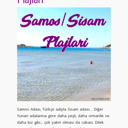
Samos Adası, Türkçe adıyla Sisam adası… Diğer
Yunan adalarına göre daha yeşil, daha ormanlık ve
daha biz gibi... çok yakın olması da cabası. Dilek