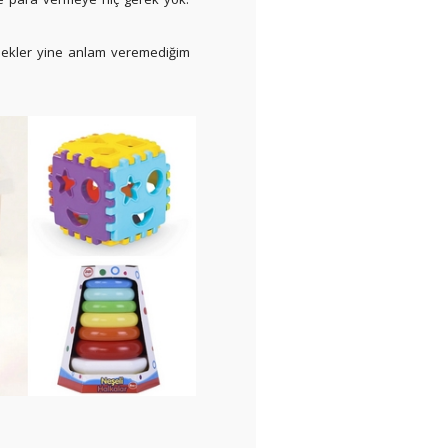
ebekler yine anlam veremediğim