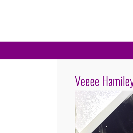
Veeee Hamiley